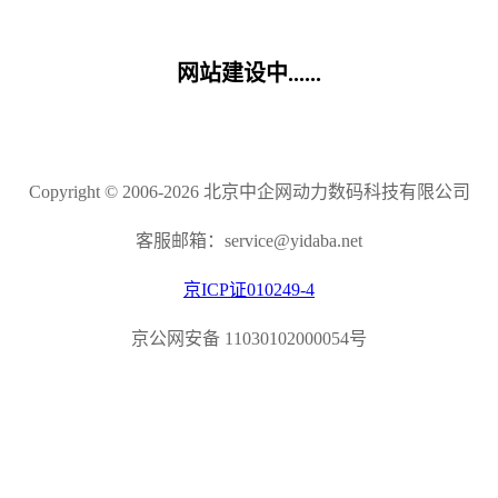
网站建设中......
Copyright © 2006-2026 北京中企网动力数码科技有限公司
客服邮箱：service@yidaba.net
京ICP证010249-4
京公网安备 11030102000054号