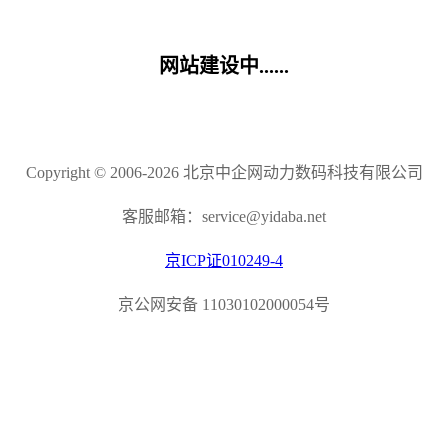
网站建设中......
Copyright © 2006-2026 北京中企网动力数码科技有限公司
客服邮箱：service@yidaba.net
京ICP证010249-4
京公网安备 11030102000054号