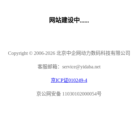
网站建设中......
Copyright © 2006-2026 北京中企网动力数码科技有限公司
客服邮箱：service@yidaba.net
京ICP证010249-4
京公网安备 11030102000054号