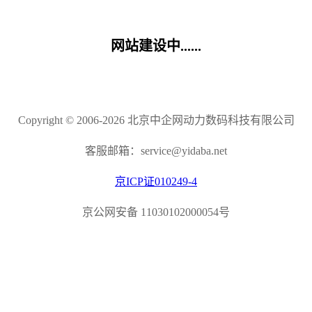
网站建设中......
Copyright © 2006-2026 北京中企网动力数码科技有限公司
客服邮箱：service@yidaba.net
京ICP证010249-4
京公网安备 11030102000054号