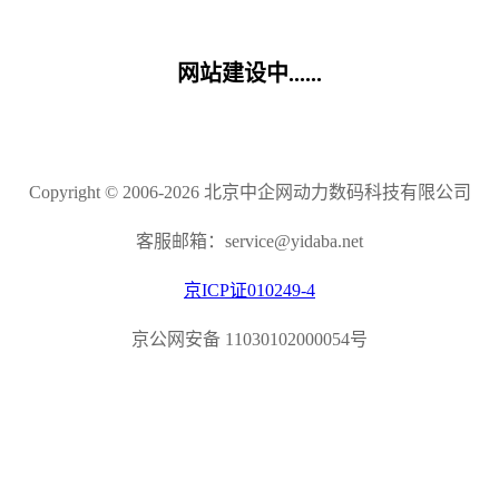
网站建设中......
Copyright © 2006-2026 北京中企网动力数码科技有限公司
客服邮箱：service@yidaba.net
京ICP证010249-4
京公网安备 11030102000054号