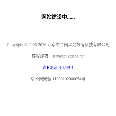
网站建设中......
Copyright © 2006-2026 北京中企网动力数码科技有限公司
客服邮箱：service@yidaba.net
京ICP证010249-4
京公网安备 11030102000054号