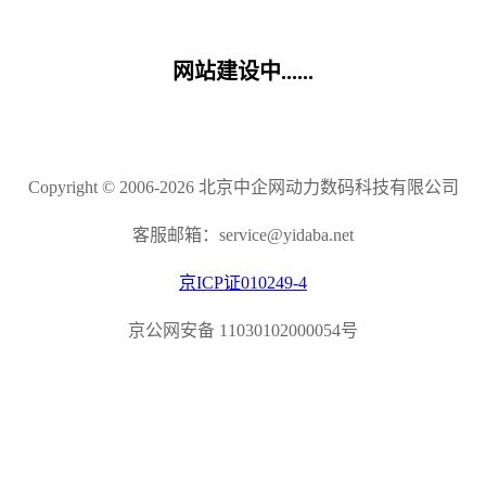
网站建设中......
Copyright © 2006-2026 北京中企网动力数码科技有限公司
客服邮箱：service@yidaba.net
京ICP证010249-4
京公网安备 11030102000054号