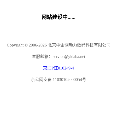
网站建设中......
Copyright © 2006-2026 北京中企网动力数码科技有限公司
客服邮箱：service@yidaba.net
京ICP证010249-4
京公网安备 11030102000054号