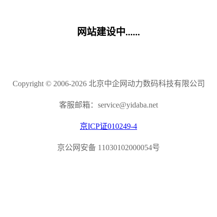
网站建设中......
Copyright © 2006-2026 北京中企网动力数码科技有限公司
客服邮箱：service@yidaba.net
京ICP证010249-4
京公网安备 11030102000054号