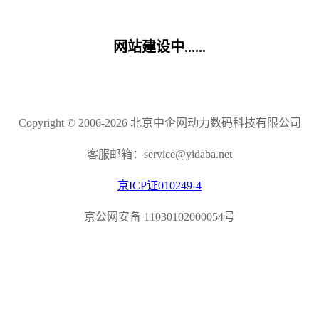
网站建设中......
Copyright © 2006-2026 北京中企网动力数码科技有限公司
客服邮箱：service@yidaba.net
京ICP证010249-4
京公网安备 11030102000054号