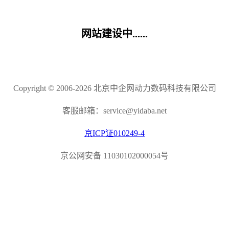
网站建设中......
Copyright © 2006-2026 北京中企网动力数码科技有限公司
客服邮箱：service@yidaba.net
京ICP证010249-4
京公网安备 11030102000054号