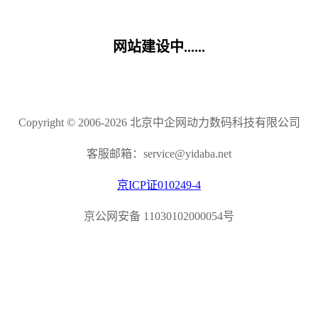
网站建设中......
Copyright © 2006-2026 北京中企网动力数码科技有限公司
客服邮箱：service@yidaba.net
京ICP证010249-4
京公网安备 11030102000054号