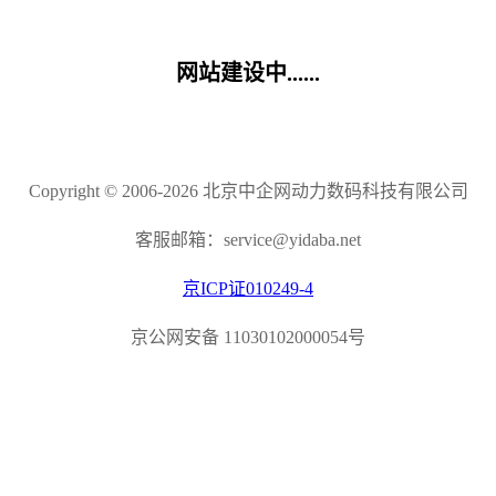
网站建设中......
Copyright © 2006-2026 北京中企网动力数码科技有限公司
客服邮箱：service@yidaba.net
京ICP证010249-4
京公网安备 11030102000054号