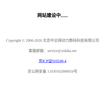
网站建设中......
Copyright © 2006-2026 北京中企网动力数码科技有限公司
客服邮箱：service@yidaba.net
京ICP证010249-4
京公网安备 11030102000054号