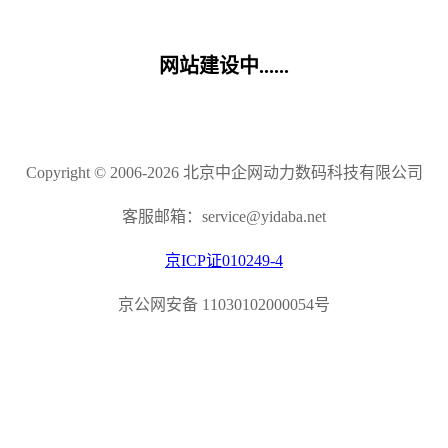
网站建设中......
Copyright © 2006-2026 北京中企网动力数码科技有限公司
客服邮箱：service@yidaba.net
京ICP证010249-4
京公网安备 11030102000054号