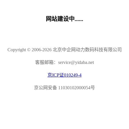
网站建设中......
Copyright © 2006-2026 北京中企网动力数码科技有限公司
客服邮箱：service@yidaba.net
京ICP证010249-4
京公网安备 11030102000054号