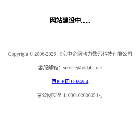
网站建设中......
Copyright © 2006-2026 北京中企网动力数码科技有限公司
客服邮箱：service@yidaba.net
京ICP证010249-4
京公网安备 11030102000054号