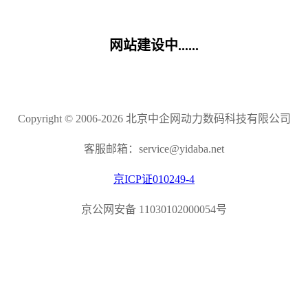
网站建设中......
Copyright © 2006-2026 北京中企网动力数码科技有限公司
客服邮箱：service@yidaba.net
京ICP证010249-4
京公网安备 11030102000054号