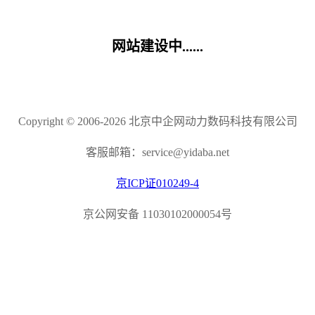
网站建设中......
Copyright © 2006-2026 北京中企网动力数码科技有限公司
客服邮箱：service@yidaba.net
京ICP证010249-4
京公网安备 11030102000054号