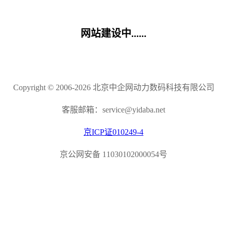
网站建设中......
Copyright © 2006-2026 北京中企网动力数码科技有限公司
客服邮箱：service@yidaba.net
京ICP证010249-4
京公网安备 11030102000054号