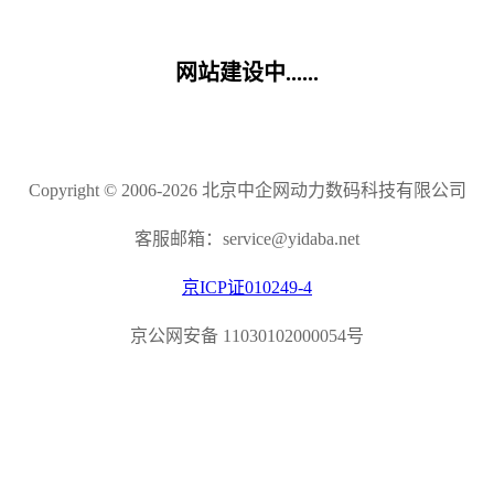
网站建设中......
Copyright © 2006-2026 北京中企网动力数码科技有限公司
客服邮箱：service@yidaba.net
京ICP证010249-4
京公网安备 11030102000054号