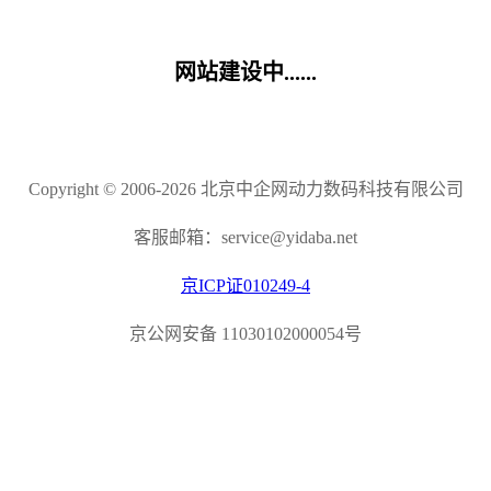
网站建设中......
Copyright © 2006-2026 北京中企网动力数码科技有限公司
客服邮箱：service@yidaba.net
京ICP证010249-4
京公网安备 11030102000054号