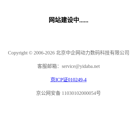
网站建设中......
Copyright © 2006-2026 北京中企网动力数码科技有限公司
客服邮箱：service@yidaba.net
京ICP证010249-4
京公网安备 11030102000054号