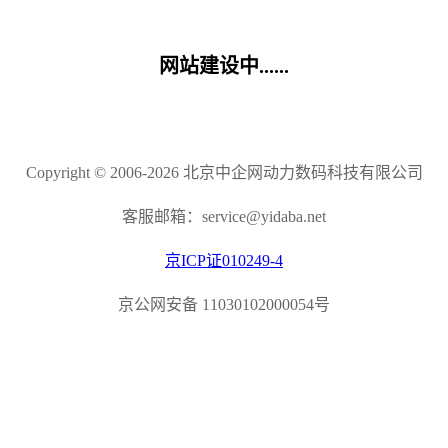
网站建设中......
Copyright © 2006-2026 北京中企网动力数码科技有限公司
客服邮箱：service@yidaba.net
京ICP证010249-4
京公网安备 11030102000054号