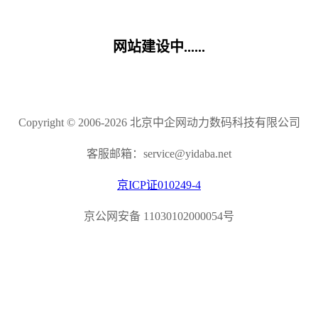
网站建设中......
Copyright © 2006-2026 北京中企网动力数码科技有限公司
客服邮箱：service@yidaba.net
京ICP证010249-4
京公网安备 11030102000054号