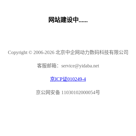
网站建设中......
Copyright © 2006-2026 北京中企网动力数码科技有限公司
客服邮箱：service@yidaba.net
京ICP证010249-4
京公网安备 11030102000054号