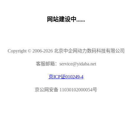
网站建设中......
Copyright © 2006-2026 北京中企网动力数码科技有限公司
客服邮箱：service@yidaba.net
京ICP证010249-4
京公网安备 11030102000054号