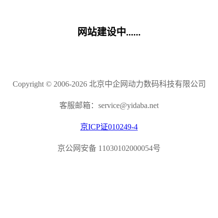
网站建设中......
Copyright © 2006-2026 北京中企网动力数码科技有限公司
客服邮箱：service@yidaba.net
京ICP证010249-4
京公网安备 11030102000054号