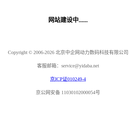
网站建设中......
Copyright © 2006-2026 北京中企网动力数码科技有限公司
客服邮箱：service@yidaba.net
京ICP证010249-4
京公网安备 11030102000054号