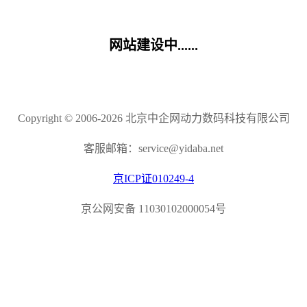
网站建设中......
Copyright © 2006-2026 北京中企网动力数码科技有限公司
客服邮箱：service@yidaba.net
京ICP证010249-4
京公网安备 11030102000054号