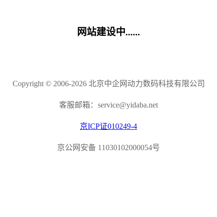
网站建设中......
Copyright © 2006-2026 北京中企网动力数码科技有限公司
客服邮箱：service@yidaba.net
京ICP证010249-4
京公网安备 11030102000054号