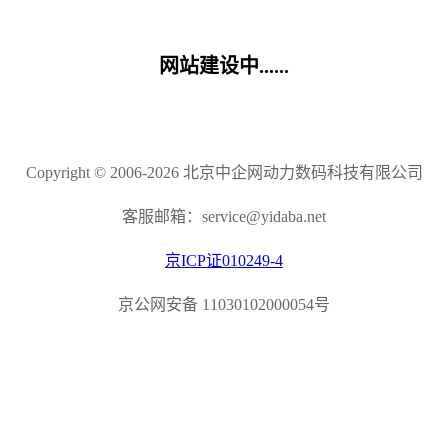
网站建设中......
Copyright © 2006-2026 北京中企网动力数码科技有限公司
客服邮箱：service@yidaba.net
京ICP证010249-4
京公网安备 11030102000054号