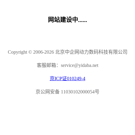
网站建设中......
Copyright © 2006-2026 北京中企网动力数码科技有限公司
客服邮箱：service@yidaba.net
京ICP证010249-4
京公网安备 11030102000054号