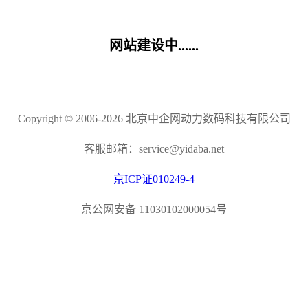
网站建设中......
Copyright © 2006-2026 北京中企网动力数码科技有限公司
客服邮箱：service@yidaba.net
京ICP证010249-4
京公网安备 11030102000054号