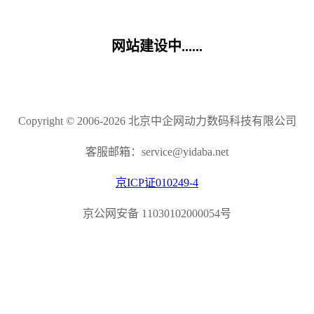
网站建设中......
Copyright © 2006-2026 北京中企网动力数码科技有限公司
客服邮箱：service@yidaba.net
京ICP证010249-4
京公网安备 11030102000054号