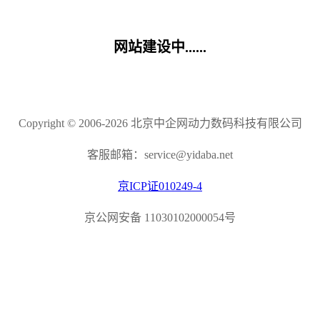
网站建设中......
Copyright © 2006-2026 北京中企网动力数码科技有限公司
客服邮箱：service@yidaba.net
京ICP证010249-4
京公网安备 11030102000054号