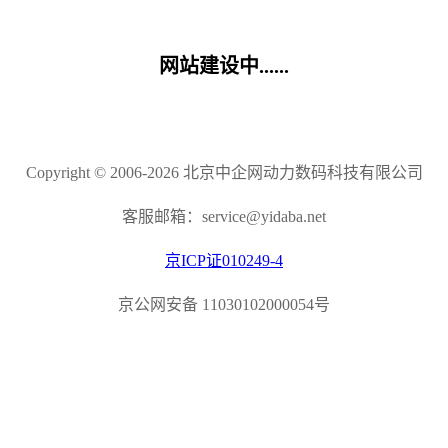
网站建设中......
Copyright © 2006-2026 北京中企网动力数码科技有限公司
客服邮箱：service@yidaba.net
京ICP证010249-4
京公网安备 11030102000054号