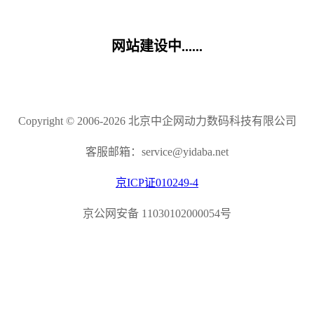
网站建设中......
Copyright © 2006-2026 北京中企网动力数码科技有限公司
客服邮箱：service@yidaba.net
京ICP证010249-4
京公网安备 11030102000054号