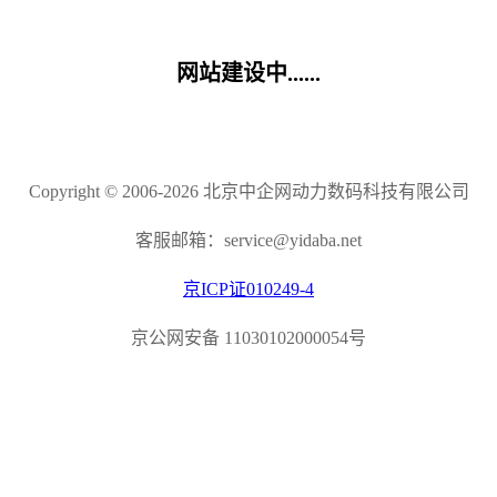
网站建设中......
Copyright © 2006-2026 北京中企网动力数码科技有限公司
客服邮箱：service@yidaba.net
京ICP证010249-4
京公网安备 11030102000054号