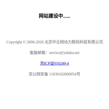
网站建设中......
Copyright © 2006-2026 北京中企网动力数码科技有限公司
客服邮箱：service@yidaba.net
京ICP证010249-4
京公网安备 11030102000054号