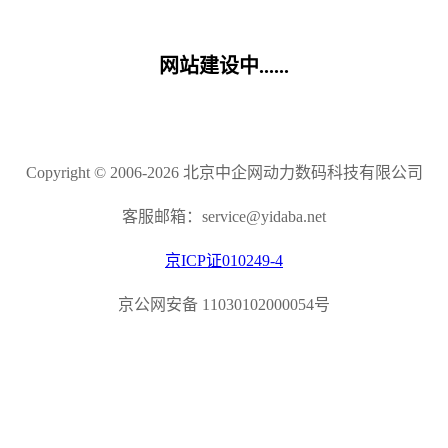
网站建设中......
Copyright © 2006-2026 北京中企网动力数码科技有限公司
客服邮箱：service@yidaba.net
京ICP证010249-4
京公网安备 11030102000054号