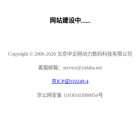
网站建设中......
Copyright © 2006-2026 北京中企网动力数码科技有限公司
客服邮箱：service@yidaba.net
京ICP证010249-4
京公网安备 11030102000054号