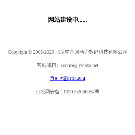
网站建设中......
Copyright © 2006-2026 北京中企网动力数码科技有限公司
客服邮箱：service@yidaba.net
京ICP证010249-4
京公网安备 11030102000054号