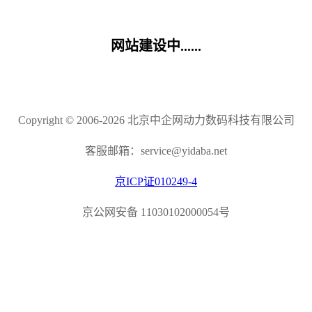
网站建设中......
Copyright © 2006-2026 北京中企网动力数码科技有限公司
客服邮箱：service@yidaba.net
京ICP证010249-4
京公网安备 11030102000054号