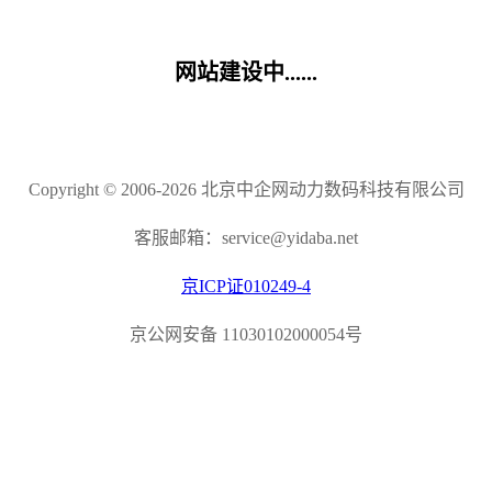
网站建设中......
Copyright © 2006-2026 北京中企网动力数码科技有限公司
客服邮箱：service@yidaba.net
京ICP证010249-4
京公网安备 11030102000054号