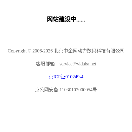
网站建设中......
Copyright © 2006-2026 北京中企网动力数码科技有限公司
客服邮箱：service@yidaba.net
京ICP证010249-4
京公网安备 11030102000054号