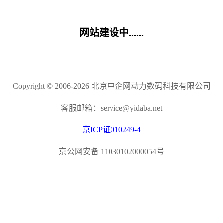
网站建设中......
Copyright © 2006-2026 北京中企网动力数码科技有限公司
客服邮箱：service@yidaba.net
京ICP证010249-4
京公网安备 11030102000054号