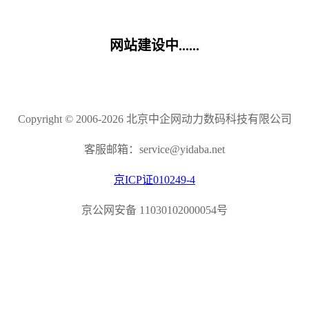
网站建设中......
Copyright © 2006-2026 北京中企网动力数码科技有限公司
客服邮箱：service@yidaba.net
京ICP证010249-4
京公网安备 11030102000054号