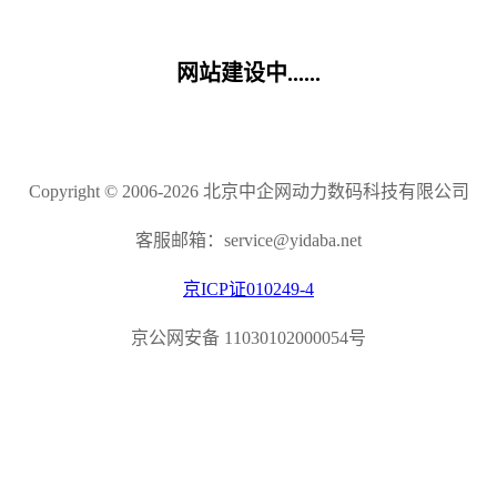
网站建设中......
Copyright © 2006-2026 北京中企网动力数码科技有限公司
客服邮箱：service@yidaba.net
京ICP证010249-4
京公网安备 11030102000054号