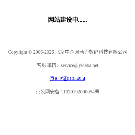
网站建设中......
Copyright © 2006-2026 北京中企网动力数码科技有限公司
客服邮箱：service@yidaba.net
京ICP证010249-4
京公网安备 11030102000054号